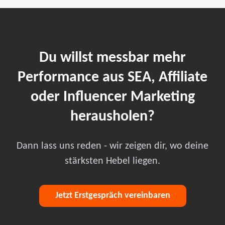
Du willst messbar mehr
Performance aus SEA, Affiliate
oder Influencer Marketing
herausholen?
Dann lass uns reden - wir zeigen dir, wo deine
stärksten Hebel liegen.
Jetzt Erstgespräch vereinbaren