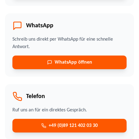
WhatsApp
Schreib uns direkt per WhatsApp für eine schnelle
Antwort.
WhatsApp öffnen
Telefon
Ruf uns an für ein direktes Gespräch.
+49 (0)89 121 402 03 30