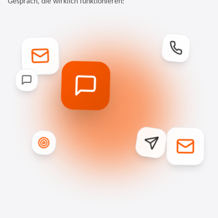
Gespräch, die wirklich funktionieren: