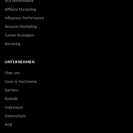
SEA Performance
Affiliate Marketing
Influencer Performance
Amazon Marketing
Funnel Strategien
Beratung
UNTERNEHMEN
Über uns
Cases & Nachweise
Karriere
Kontakt
Impressum
Datenschutz
AGB