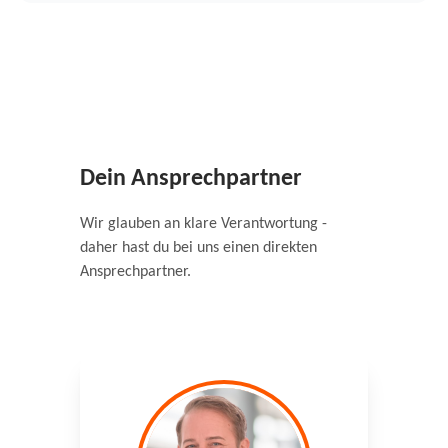
Dein Ansprechpartner
Wir glauben an klare Verantwortung -
daher hast du bei uns einen direkten
Ansprechpartner.