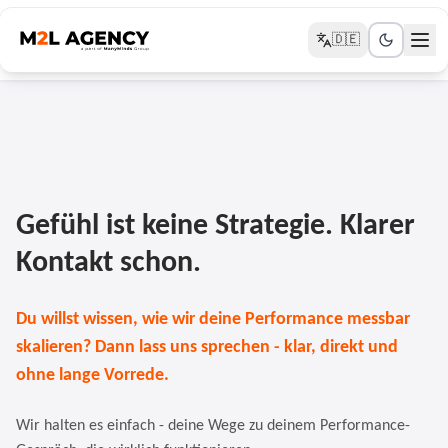
🇩🇪
Gefühl ist keine Strategie. Klarer
Kontakt schon.
Du willst wissen, wie wir deine Performance messbar
skalieren? Dann lass uns sprechen - klar, direkt und
ohne lange Vorrede.
Wir halten es einfach - deine Wege zu deinem Performance-