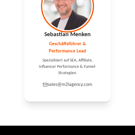
Sebastian Menken
Geschäftsführer &
Performance Lead
Spezialisiert auf SEA, Affiliate,
Influencer Performance & Funnel-
Strategien.
sales@m2lagency.com