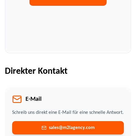
Direkter Kontakt
E-Mail
Schreib uns direkt eine E-Mail für eine schnelle Antwort.
sales@m2lagency.com