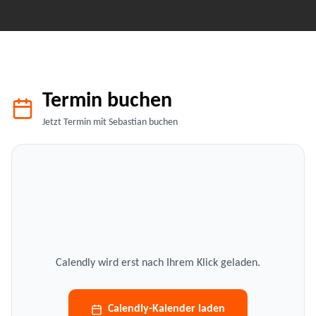
Termin buchen
Jetzt Termin mit Sebastian buchen
Calendly wird erst nach Ihrem Klick geladen.
Calendly-Kalender laden