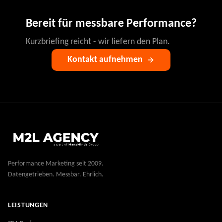
Bereit für messbare Performance?
Kurzbriefing reicht - wir liefern den Plan.
Kontakt aufnehmen
Performance Marketing seit 2009.
Datengetrieben. Messbar. Ehrlich.
LEISTUNGEN