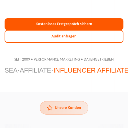
Kostenloses Erstgespräch sichern
Audit anfragen
SEIT 2009 • PERFORMANCE MARKETING • DATENGETRIEBEN
SEA
·
AFFILIATE
·
INFLUENCER AFFILIAT
Unsere Kunden