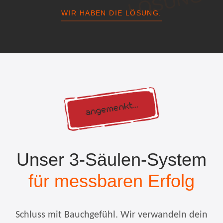
LÖSUNG
WIR HABEN DIE LÖSUNG.
Unser 3-Säulen-System
für messbaren Erfolg
Schluss mit Bauchgefühl. Wir verwandeln dein