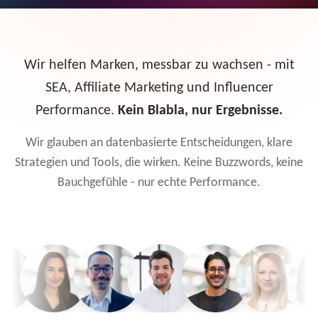
Wir helfen Marken, messbar zu wachsen - mit
SEA, Affiliate Marketing und Influencer
Performance.
Kein Blabla, nur Ergebnisse.
Wir glauben an datenbasierte Entscheidungen, klare
Strategien und Tools, die wirken. Keine Buzzwords, keine
Bauchgefühle - nur echte Performance.