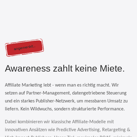
Awareness zahlt keine Miete.
Affiliate Marketing lebt - wenn man es richtig macht. Wir
setzen auf Partner-Management, datengetriebene Steuerung
und ein starkes Publisher-Netzwerk, um messbaren Umsatz zu
liefern. Kein Wildwuchs, sondern strukturierte Performance.
Dabei kombinieren wir klassische Affiliate-Modelle mit
innovativen Ansätzen wie Predictive Advertising, Retargeting &