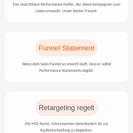
Der unsichtbare Performance-Helfer, der deine Kampagnen zum
Leben erweckt. Unser bester Freund.
Funnel Statement
Wenn dein Sales-Funnel so smooth läuft, dass er selbst
Performance-Statements abgibt.
Retargeting regelt
Die M2L-Kunst, Interessenten datenbasiert bis zur
Kaufentscheidung zu begleiten.