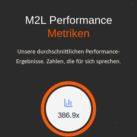
M2L Performance
Metriken
Unsere durchschnittlichen Performance-
Ergebnisse. Zahlen, die für sich sprechen.
387x
387x