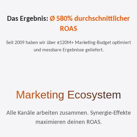
Das Ergebnis:
Ø 580% durchschnittlicher
ROAS
Seit 2009 haben wir über €120M+ Marketing-Budget optimiert
und messbare Ergebnisse geliefert.
Marketing Ecosystem
Alle Kanäle arbeiten zusammen. Synergie-Effekte
maximieren deinen ROAS.