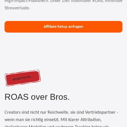
High-Impact-Publishern. Unser Ziel: maximaler ROAS, minimale
Streuverluste.
Affiliate-Setup anfragen
ROAS over Bros.
Creators sind nicht nur Reichweite, sie sind Vertriebspartner -
wenn man sie richtig einsetzt. Mit klarer Attribution,