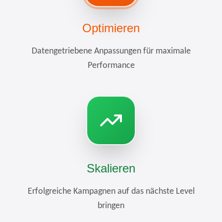
Optimieren
Datengetriebene Anpassungen für maximale
Performance
Skalieren
Erfolgreiche Kampagnen auf das nächste Level
bringen