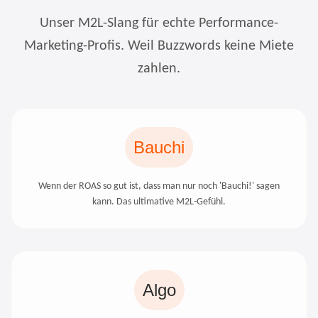
Unser M2L-Slang für echte Performance-
Marketing-Profis. Weil Buzzwords keine Miete
zahlen.
Bauchi
Wenn der ROAS so gut ist, dass man nur noch 'Bauchi!' sagen
kann. Das ultimative M2L-Gefühl.
Algo