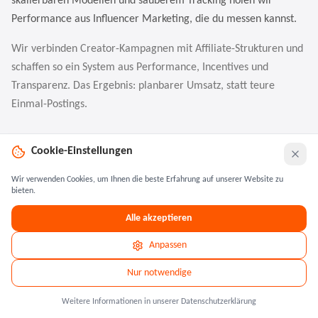
skalierbaren Modellen und sauberem Tracking holen wir
Performance aus Influencer Marketing, die du messen kannst.
Wir verbinden Creator-Kampagnen mit Affiliate-Strukturen und
schaffen so ein System aus Performance, Incentives und
Transparenz. Das Ergebnis: planbarer Umsatz, statt teure
Einmal-Postings.
Influencer Performance entdecken
Cookie-Einstellungen
Wir verwenden Cookies, um Ihnen die beste Erfahrung auf unserer Website zu
bieten.
Alle akzeptieren
Anpassen
Nur notwendige
Weitere Informationen in unserer Datenschutzerklärung