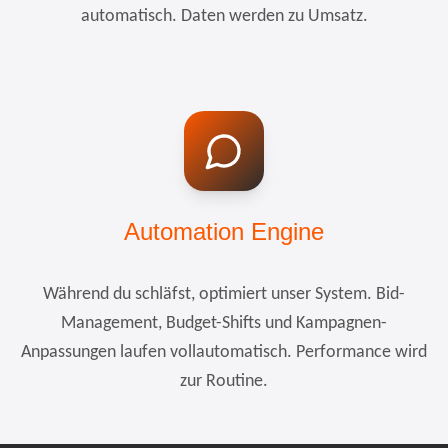
automatisch. Daten werden zu Umsatz.
Automation Engine
Während du schläfst, optimiert unser System. Bid-
Management, Budget-Shifts und Kampagnen-
Anpassungen laufen vollautomatisch. Performance wird
zur Routine.