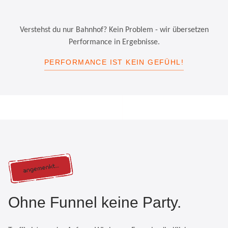
Verstehst du nur Bahnhof? Kein Problem - wir übersetzen
Performance in Ergebnisse.
PERFORMANCE IST KEIN GEFÜHL!
Ohne Funnel keine Party.