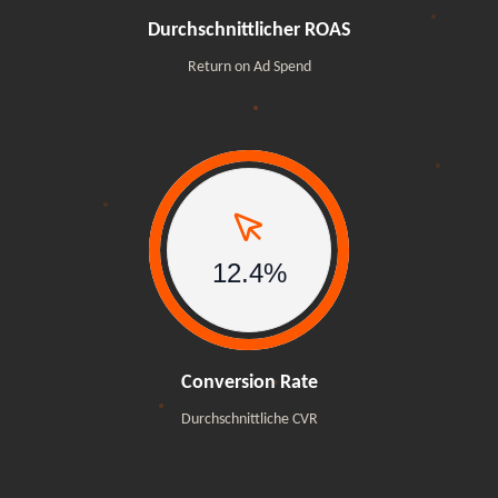
Durchschnittlicher ROAS
Return on Ad Spend
12.4%
12.4%
Conversion Rate
Durchschnittliche CVR