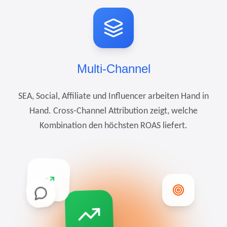
Multi-Channel
SEA, Social, Affiliate und Influencer arbeiten Hand in
Hand. Cross-Channel Attribution zeigt, welche
Kombination den höchsten ROAS liefert.