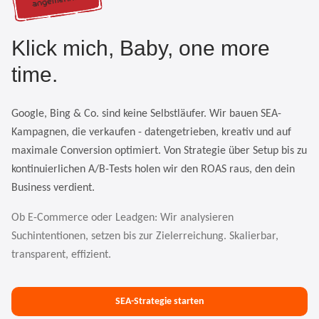
Klick mich, Baby, one more
time.
Google, Bing & Co. sind keine Selbstläufer. Wir bauen SEA-
Kampagnen, die verkaufen - datengetrieben, kreativ und auf
maximale Conversion optimiert. Von Strategie über Setup bis zu
kontinuierlichen A/B-Tests holen wir den ROAS raus, den dein
Business verdient.
Ob E-Commerce oder Leadgen: Wir analysieren
Suchintentionen, setzen bis zur Zielerreichung. Skalierbar,
transparent, effizient.
SEA-Strategie starten