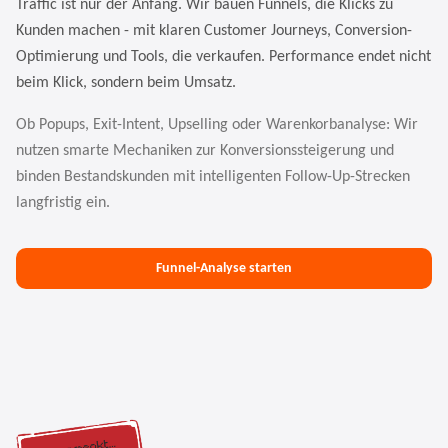
Traffic ist nur der Anfang. Wir bauen Funnels, die Klicks zu
Kunden machen - mit klaren Customer Journeys, Conversion-
Optimierung und Tools, die verkaufen. Performance endet nicht
beim Klick, sondern beim Umsatz.
Ob Popups, Exit-Intent, Upselling oder Warenkorbanalyse: Wir
nutzen smarte Mechaniken zur Konversionssteigerung und
binden Bestandskunden mit intelligenten Follow-Up-Strecken
langfristig ein.
Funnel-Analyse starten