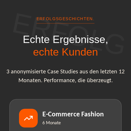
ERFOLG
ERFOLGSGESCHICHTEN.
Echte Ergebnisse,
echte Kunden
3 anonymisierte Case Studies aus den letzten 12
Monaten. Performance, die überzeugt.
E-Commerce Fashion
6 Monate