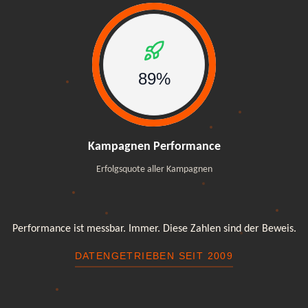
89%
89%
Kampagnen Performance
Erfolgsquote aller Kampagnen
Performance ist messbar. Immer. Diese Zahlen sind der Beweis.
DATENGETRIEBEN SEIT 2009