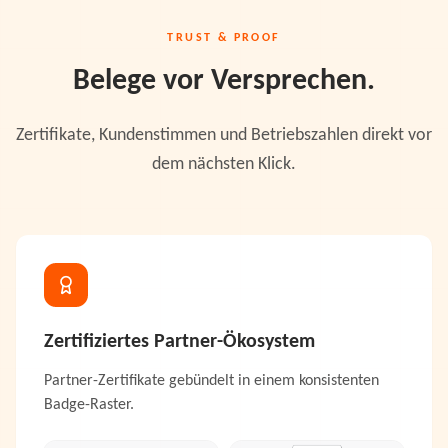
TRUST & PROOF
Belege vor Versprechen.
Zertifikate, Kundenstimmen und Betriebszahlen direkt vor
dem nächsten Klick.
Zertifiziertes Partner-Ökosystem
Partner-Zertifikate gebündelt in einem konsistenten
Badge-Raster.