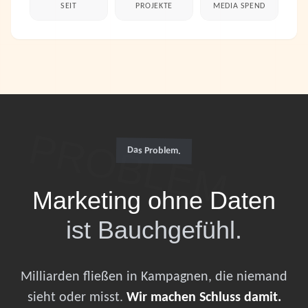
SEIT
PROJEKTE
MEDIA SPEND
PROBLEM
Das Problem.
Marketing ohne Daten
ist Bauchgefühl.
Milliarden fließen in Kampagnen, die niemand
sieht oder misst.
Wir machen Schluss damit.