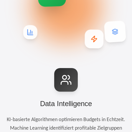
Data Intelligence
KI-basierte Algorithmen optimieren Budgets in Echtzeit.
Machine Learning identifiziert profitable Zielgruppen