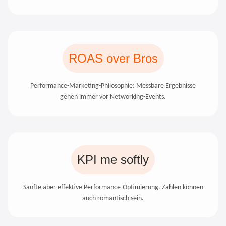
ROAS over Bros
Performance-Marketing-Philosophie: Messbare Ergebnisse
gehen immer vor Networking-Events.
KPI me softly
Sanfte aber effektive Performance-Optimierung. Zahlen können
auch romantisch sein.