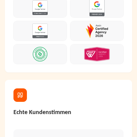
Echte Kundenstimmen