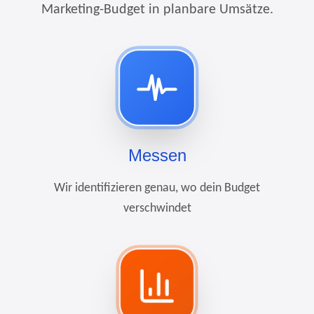
Marketing-Budget in planbare Umsätze.
Messen
Wir identifizieren genau, wo dein Budget
verschwindet