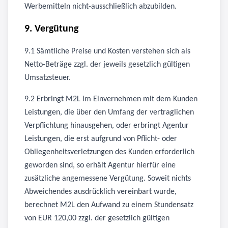
Werbemitteln nicht-ausschließlich abzubilden.
9. Vergütung
9.1 Sämtliche Preise und Kosten verstehen sich als
Netto-Beträge zzgl. der jeweils gesetzlich gültigen
Umsatzsteuer.
9.2 Erbringt M2L im Einvernehmen mit dem Kunden
Leistungen, die über den Umfang der vertraglichen
Verpflichtung hinausgehen, oder erbringt Agentur
Leistungen, die erst aufgrund von Pflicht- oder
Obliegenheitsverletzungen des Kunden erforderlich
geworden sind, so erhält Agentur hierfür eine
zusätzliche angemessene Vergütung. Soweit nichts
Abweichendes ausdrücklich vereinbart wurde,
berechnet M2L den Aufwand zu einem Stundensatz
von EUR 120,00 zzgl. der gesetzlich gültigen