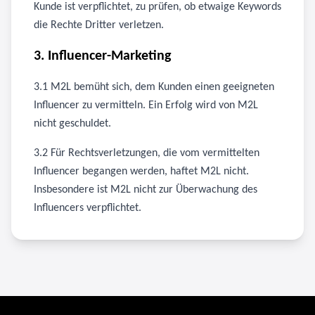
Kunde ist verpflichtet, zu prüfen, ob etwaige Keywords
die Rechte Dritter verletzen.
3. Influencer-Marketing
3.1 M2L bemüht sich, dem Kunden einen geeigneten
Influencer zu vermitteln. Ein Erfolg wird von M2L
nicht geschuldet.
3.2 Für Rechtsverletzungen, die vom vermittelten
Influencer begangen werden, haftet M2L nicht.
Insbesondere ist M2L nicht zur Überwachung des
Influencers verpflichtet.