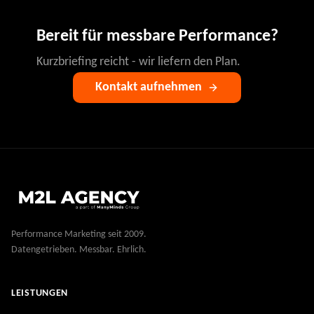
Bereit für messbare Performance?
Kurzbriefing reicht - wir liefern den Plan.
Kontakt aufnehmen
Performance Marketing seit 2009.
Datengetrieben. Messbar. Ehrlich.
LEISTUNGEN