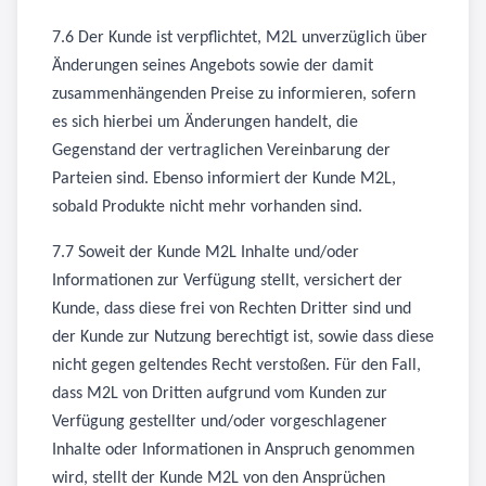
7.6 Der Kunde ist verpflichtet, M2L unverzüglich über
Änderungen seines Angebots sowie der damit
zusammenhängenden Preise zu informieren, sofern
es sich hierbei um Änderungen handelt, die
Gegenstand der vertraglichen Vereinbarung der
Parteien sind. Ebenso informiert der Kunde M2L,
sobald Produkte nicht mehr vorhanden sind.
7.7 Soweit der Kunde M2L Inhalte und/oder
Informationen zur Verfügung stellt, versichert der
Kunde, dass diese frei von Rechten Dritter sind und
der Kunde zur Nutzung berechtigt ist, sowie dass diese
nicht gegen geltendes Recht verstoßen. Für den Fall,
dass M2L von Dritten aufgrund vom Kunden zur
Verfügung gestellter und/oder vorgeschlagener
Inhalte oder Informationen in Anspruch genommen
wird, stellt der Kunde M2L von den Ansprüchen