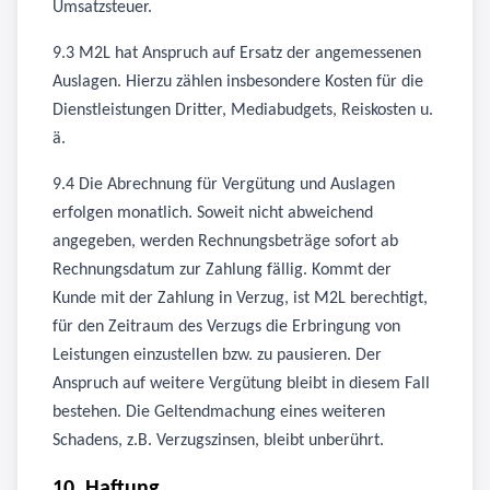
Umsatzsteuer.
9.3 M2L hat Anspruch auf Ersatz der angemessenen
Auslagen. Hierzu zählen insbesondere Kosten für die
Dienstleistungen Dritter, Mediabudgets, Reiskosten u.
ä.
9.4 Die Abrechnung für Vergütung und Auslagen
erfolgen monatlich. Soweit nicht abweichend
angegeben, werden Rechnungsbeträge sofort ab
Rechnungsdatum zur Zahlung fällig. Kommt der
Kunde mit der Zahlung in Verzug, ist M2L berechtigt,
für den Zeitraum des Verzugs die Erbringung von
Leistungen einzustellen bzw. zu pausieren. Der
Anspruch auf weitere Vergütung bleibt in diesem Fall
bestehen. Die Geltendmachung eines weiteren
Schadens, z.B. Verzugszinsen, bleibt unberührt.
10. Haftung