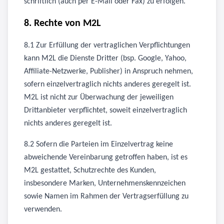
schriftlich (auch per E-Mail oder Fax) zu erfolgen.
8. Rechte von M2L
8.1 Zur Erfüllung der vertraglichen Verpflichtungen
kann M2L die Dienste Dritter (bsp. Google, Yahoo,
Affiliate-Netzwerke, Publisher) in Anspruch nehmen,
sofern einzelvertraglich nichts anderes geregelt ist.
M2L ist nicht zur Überwachung der jeweiligen
Drittanbieter verpflichtet, soweit einzelvertraglich
nichts anderes geregelt ist.
8.2 Sofern die Parteien im Einzelvertrag keine
abweichende Vereinbarung getroffen haben, ist es
M2L gestattet, Schutzrechte des Kunden,
insbesondere Marken, Unternehmenskennzeichen
sowie Namen im Rahmen der Vertragserfüllung zu
verwenden.