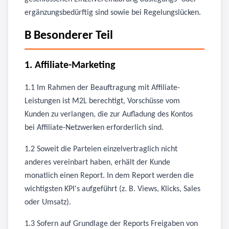
ergänzungsbedürftig sind sowie bei Regelungslücken.
B Besonderer Teil
1. Affiliate-Marketing
1.1 Im Rahmen der Beauftragung mit Affiliate-
Leistungen ist M2L berechtigt, Vorschüsse vom
Kunden zu verlangen, die zur Aufladung des Kontos
bei Affiliate-Netzwerken erforderlich sind.
1.2 Soweit die Parteien einzelvertraglich nicht
anderes vereinbart haben, erhält der Kunde
monatlich einen Report. In dem Report werden die
wichtigsten KPI's aufgeführt (z. B. Views, Klicks, Sales
oder Umsatz).
1.3 Sofern auf Grundlage der Reports Freigaben von