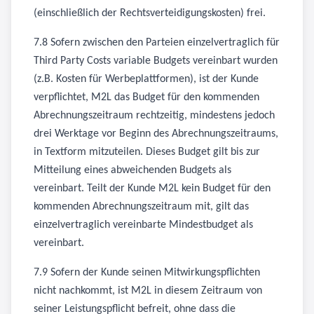
(einschließlich der Rechtsverteidigungskosten) frei.
7.8 Sofern zwischen den Parteien einzelvertraglich für
Third Party Costs variable Budgets vereinbart wurden
(z.B. Kosten für Werbeplattformen), ist der Kunde
verpflichtet, M2L das Budget für den kommenden
Abrechnungszeitraum rechtzeitig, mindestens jedoch
drei Werktage vor Beginn des Abrechnungszeitraums,
in Textform mitzuteilen. Dieses Budget gilt bis zur
Mitteilung eines abweichenden Budgets als
vereinbart. Teilt der Kunde M2L kein Budget für den
kommenden Abrechnungszeitraum mit, gilt das
einzelvertraglich vereinbarte Mindestbudget als
vereinbart.
7.9 Sofern der Kunde seinen Mitwirkungspflichten
nicht nachkommt, ist M2L in diesem Zeitraum von
seiner Leistungspflicht befreit, ohne dass die