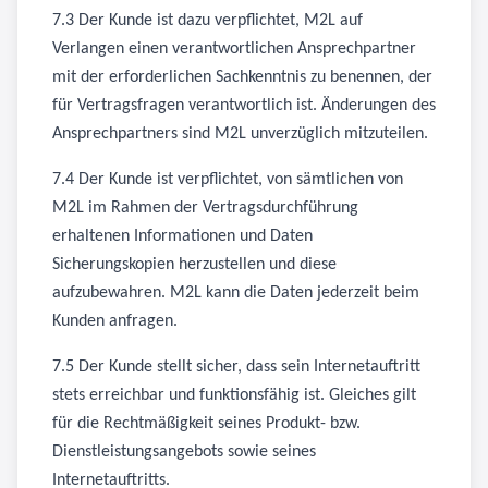
7.3 Der Kunde ist dazu verpflichtet, M2L auf
Verlangen einen verantwortlichen Ansprechpartner
mit der erforderlichen Sachkenntnis zu benennen, der
für Vertragsfragen verantwortlich ist. Änderungen des
Ansprechpartners sind M2L unverzüglich mitzuteilen.
7.4 Der Kunde ist verpflichtet, von sämtlichen von
M2L im Rahmen der Vertragsdurchführung
erhaltenen Informationen und Daten
Sicherungskopien herzustellen und diese
aufzubewahren. M2L kann die Daten jederzeit beim
Kunden anfragen.
7.5 Der Kunde stellt sicher, dass sein Internetauftritt
stets erreichbar und funktionsfähig ist. Gleiches gilt
für die Rechtmäßigkeit seines Produkt- bzw.
Dienstleistungsangebots sowie seines
Internetauftritts.