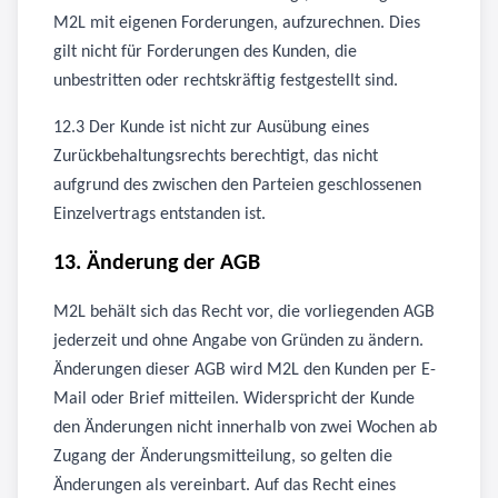
M2L mit eigenen Forderungen, aufzurechnen. Dies
gilt nicht für Forderungen des Kunden, die
unbestritten oder rechtskräftig festgestellt sind.
12.3 Der Kunde ist nicht zur Ausübung eines
Zurückbehaltungsrechts berechtigt, das nicht
aufgrund des zwischen den Parteien geschlossenen
Einzelvertrags entstanden ist.
13. Änderung der AGB
M2L behält sich das Recht vor, die vorliegenden AGB
jederzeit und ohne Angabe von Gründen zu ändern.
Änderungen dieser AGB wird M2L den Kunden per E-
Mail oder Brief mitteilen. Widerspricht der Kunde
den Änderungen nicht innerhalb von zwei Wochen ab
Zugang der Änderungsmitteilung, so gelten die
Änderungen als vereinbart. Auf das Recht eines