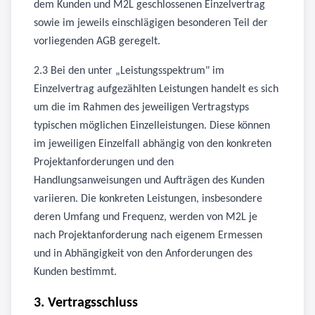
dem Kunden und M2L geschlossenen Einzelvertrag
sowie im jeweils einschlägigen besonderen Teil der
vorliegenden AGB geregelt.
2.3 Bei den unter „Leistungsspektrum" im
Einzelvertrag aufgezählten Leistungen handelt es sich
um die im Rahmen des jeweiligen Vertragstyps
typischen möglichen Einzelleistungen. Diese können
im jeweiligen Einzelfall abhängig von den konkreten
Projektanforderungen und den
Handlungsanweisungen und Aufträgen des Kunden
variieren. Die konkreten Leistungen, insbesondere
deren Umfang und Frequenz, werden von M2L je
nach Projektanforderung nach eigenem Ermessen
und in Abhängigkeit von den Anforderungen des
Kunden bestimmt.
3. Vertragsschluss