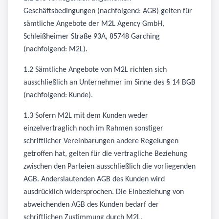
Geschäftsbedingungen (nachfolgend: AGB) gelten für
sämtliche Angebote der M2L Agency GmbH,
Schleißheimer Straße 93A, 85748 Garching
(nachfolgend: M2L).
1.2 Sämtliche Angebote von M2L richten sich
ausschließlich an Unternehmer im Sinne des § 14 BGB
(nachfolgend: Kunde).
1.3 Sofern M2L mit dem Kunden weder
einzelvertraglich noch im Rahmen sonstiger
schriftlicher Vereinbarungen andere Regelungen
getroffen hat, gelten für die vertragliche Beziehung
zwischen den Parteien ausschließlich die vorliegenden
AGB. Anderslautenden AGB des Kunden wird
ausdrücklich widersprochen. Die Einbeziehung von
abweichenden AGB des Kunden bedarf der
schriftlichen Zustimmung durch M2L.