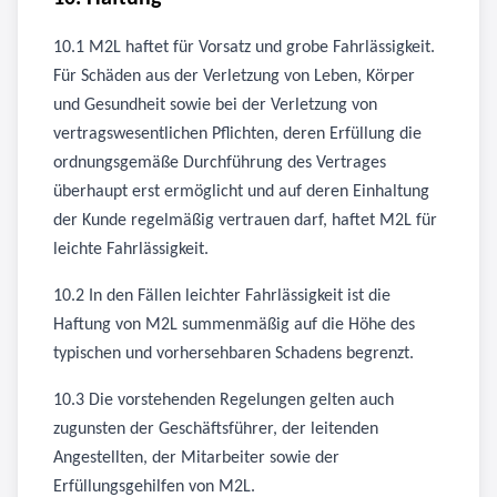
10.1 M2L haftet für Vorsatz und grobe Fahrlässigkeit.
Für Schäden aus der Verletzung von Leben, Körper
und Gesundheit sowie bei der Verletzung von
vertragswesentlichen Pflichten, deren Erfüllung die
ordnungsgemäße Durchführung des Vertrages
überhaupt erst ermöglicht und auf deren Einhaltung
der Kunde regelmäßig vertrauen darf, haftet M2L für
leichte Fahrlässigkeit.
10.2 In den Fällen leichter Fahrlässigkeit ist die
Haftung von M2L summenmäßig auf die Höhe des
typischen und vorhersehbaren Schadens begrenzt.
10.3 Die vorstehenden Regelungen gelten auch
zugunsten der Geschäftsführer, der leitenden
Angestellten, der Mitarbeiter sowie der
Erfüllungsgehilfen von M2L.