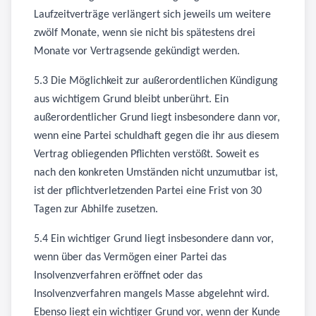
Laufzeitverträge verlängert sich jeweils um weitere
zwölf Monate, wenn sie nicht bis spätestens drei
Monate vor Vertragsende gekündigt werden.
5.3 Die Möglichkeit zur außerordentlichen Kündigung
aus wichtigem Grund bleibt unberührt. Ein
außerordentlicher Grund liegt insbesondere dann vor,
wenn eine Partei schuldhaft gegen die ihr aus diesem
Vertrag obliegenden Pflichten verstößt. Soweit es
nach den konkreten Umständen nicht unzumutbar ist,
ist der pflichtverletzenden Partei eine Frist von 30
Tagen zur Abhilfe zusetzen.
5.4 Ein wichtiger Grund liegt insbesondere dann vor,
wenn über das Vermögen einer Partei das
Insolvenzverfahren eröffnet oder das
Insolvenzverfahren mangels Masse abgelehnt wird.
Ebenso liegt ein wichtiger Grund vor, wenn der Kunde