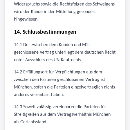
Widerspruchs sowie die Rechtsfolgen des Schweigens
wird der Kunde in der Mitteilung gesondert
hingewiesen.
14. Schlussbestimmungen
14.1 Der zwischen dem Kunden und M2L
geschlossene Vertrag unterliegt dem deutschen Recht
unter Ausschluss des UN-Kaufrechts.
14.2 Erfüllungsort für Verpflichtungen aus dem
zwischen den Parteien geschlossenen Vertrag ist
München, sofern die Parteien einzelvertraglich nichts
anderes vereinbart haben.
14.3 Soweit zulässig vereinbaren die Parteien für
Streitigkeiten aus dem Vertragsverhältnis München
als Gerichtsstand.