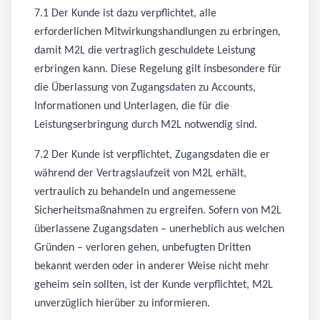
7.1 Der Kunde ist dazu verpflichtet, alle
erforderlichen Mitwirkungshandlungen zu erbringen,
damit M2L die vertraglich geschuldete Leistung
erbringen kann. Diese Regelung gilt insbesondere für
die Überlassung von Zugangsdaten zu Accounts,
Informationen und Unterlagen, die für die
Leistungserbringung durch M2L notwendig sind.
7.2 Der Kunde ist verpflichtet, Zugangsdaten die er
während der Vertragslaufzeit von M2L erhält,
vertraulich zu behandeln und angemessene
Sicherheitsmaßnahmen zu ergreifen. Sofern von M2L
überlassene Zugangsdaten – unerheblich aus welchen
Gründen – verloren gehen, unbefugten Dritten
bekannt werden oder in anderer Weise nicht mehr
geheim sein sollten, ist der Kunde verpflichtet, M2L
unverzüglich hierüber zu informieren.