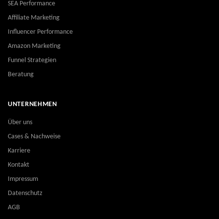
SEA Performance
Affiliate Marketing
Influencer Performance
Amazon Marketing
Funnel Strategien
Beratung
UNTERNEHMEN
Über uns
Cases & Nachweise
Karriere
Kontakt
Impressum
Datenschutz
AGB