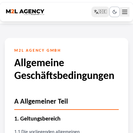
🇩🇪
M2L AGENCY GMBH
Allgemeine
Geschäftsbedingungen
A Allgemeiner Teil
1. Geltungsbereich
1.1 Die vorliegenden allgemeinen