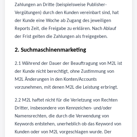
Zahlungen an Dritte (beispielsweise Publisher-
Vergütungen) durch den Kunden vereinbart sind, hat
der Kunde eine Woche ab Zugang des jeweiligen
Reports Zeit, die Freigabe zu erklären. Nach Ablauf
der Frist gelten die Zahlungen als freigegeben.
2. Suchmaschinenmarketing
2.1 Während der Dauer der Beauftragung von M2L ist
der Kunde nicht berechtigt, ohne Zustimmung von
M2L Änderungen in den Konten/Accounts
vorzunehmen, mit denen M2L die Leistung erbringt.
2.2 M2L haftet nicht für die Verletzung von Rechten
Dritter, insbesondere von Kennzeichen- und/oder
Namensrechten, die durch die Verwendung von
Keywords entstehen, unerheblich ob das Keyword von
Kunden oder von M2L vorgeschlagen wurde. Der