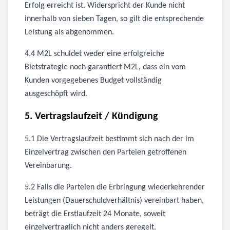
Erfolg erreicht ist. Widerspricht der Kunde nicht
innerhalb von sieben Tagen, so gilt die entsprechende
Leistung als abgenommen.
4.4 M2L schuldet weder eine erfolgreiche
Bietstrategie noch garantiert M2L, dass ein vom
Kunden vorgegebenes Budget vollständig
ausgeschöpft wird.
5. Vertragslaufzeit / Kündigung
5.1 Die Vertragslaufzeit bestimmt sich nach der im
Einzelvertrag zwischen den Parteien getroffenen
Vereinbarung.
5.2 Falls die Parteien die Erbringung wiederkehrender
Leistungen (Dauerschuldverhältnis) vereinbart haben,
beträgt die Erstlaufzeit 24 Monate, soweit
einzelvertraglich nicht anders geregelt.