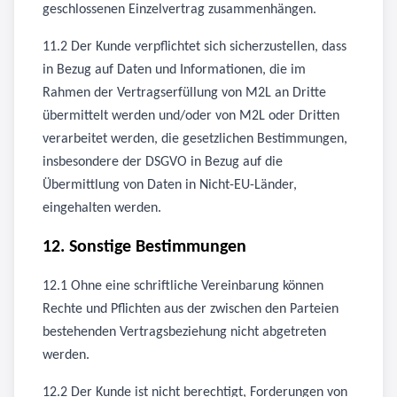
geschlossenen Einzelvertrag zusammenhängen.
11.2 Der Kunde verpflichtet sich sicherzustellen, dass
in Bezug auf Daten und Informationen, die im
Rahmen der Vertragserfüllung von M2L an Dritte
übermittelt werden und/oder von M2L oder Dritten
verarbeitet werden, die gesetzlichen Bestimmungen,
insbesondere der DSGVO in Bezug auf die
Übermittlung von Daten in Nicht-EU-Länder,
eingehalten werden.
12. Sonstige Bestimmungen
12.1 Ohne eine schriftliche Vereinbarung können
Rechte und Pflichten aus der zwischen den Parteien
bestehenden Vertragsbeziehung nicht abgetreten
werden.
12.2 Der Kunde ist nicht berechtigt, Forderungen von