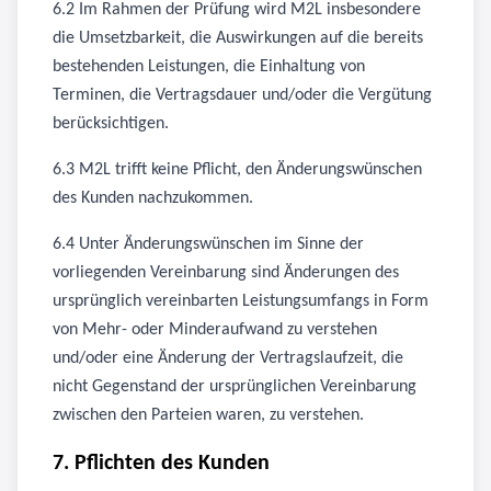
6.2 Im Rahmen der Prüfung wird M2L insbesondere
die Umsetzbarkeit, die Auswirkungen auf die bereits
bestehenden Leistungen, die Einhaltung von
Terminen, die Vertragsdauer und/oder die Vergütung
berücksichtigen.
6.3 M2L trifft keine Pflicht, den Änderungswünschen
des Kunden nachzukommen.
6.4 Unter Änderungswünschen im Sinne der
vorliegenden Vereinbarung sind Änderungen des
ursprünglich vereinbarten Leistungsumfangs in Form
von Mehr- oder Minderaufwand zu verstehen
und/oder eine Änderung der Vertragslaufzeit, die
nicht Gegenstand der ursprünglichen Vereinbarung
zwischen den Parteien waren, zu verstehen.
7. Pflichten des Kunden