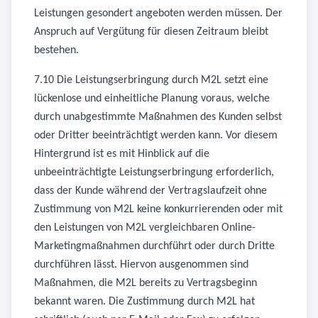
Leistungen gesondert angeboten werden müssen. Der
Anspruch auf Vergütung für diesen Zeitraum bleibt
bestehen.
7.10 Die Leistungserbringung durch M2L setzt eine
lückenlose und einheitliche Planung voraus, welche
durch unabgestimmte Maßnahmen des Kunden selbst
oder Dritter beeinträchtigt werden kann. Vor diesem
Hintergrund ist es mit Hinblick auf die
unbeeinträchtigte Leistungserbringung erforderlich,
dass der Kunde während der Vertragslaufzeit ohne
Zustimmung von M2L keine konkurrierenden oder mit
den Leistungen von M2L vergleichbaren Online-
Marketingmaßnahmen durchführt oder durch Dritte
durchführen lässt. Hiervon ausgenommen sind
Maßnahmen, die M2L bereits zu Vertragsbeginn
bekannt waren. Die Zustimmung durch M2L hat