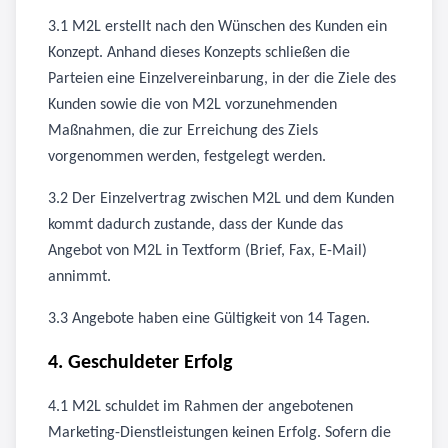
3.1 M2L erstellt nach den Wünschen des Kunden ein
Konzept. Anhand dieses Konzepts schließen die
Parteien eine Einzelvereinbarung, in der die Ziele des
Kunden sowie die von M2L vorzunehmenden
Maßnahmen, die zur Erreichung des Ziels
vorgenommen werden, festgelegt werden.
3.2 Der Einzelvertrag zwischen M2L und dem Kunden
kommt dadurch zustande, dass der Kunde das
Angebot von M2L in Textform (Brief, Fax, E-Mail)
annimmt.
3.3 Angebote haben eine Gültigkeit von 14 Tagen.
4. Geschuldeter Erfolg
4.1 M2L schuldet im Rahmen der angebotenen
Marketing-Dienstleistungen keinen Erfolg. Sofern die