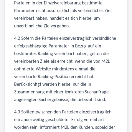
Parteien in der Einzelvereinbarung bestimmte
Parameter nicht ausdrücklich als verbindliches Ziel
vereinbart haben, handelt es sich hierbei um
unverbindliche Zielvorgaben.
4.2 Sofern die Parteien einzelvertraglich verbindliche
erfolgsabhängige Parameter in Bezug auf ein
bestimmtes Ranking vereinbart haben, gelten die
vereinbarten Ziele als erreicht, wenn die von M2L
optimierte Website mindestens einmal die
vereinbarte Ranking-Position erreicht hat.
Berücksichtigt werden hierbei nur die in
Zusammenhang mit einer konkreten Suchanfrage
angezeigten Suchergebnisse, die unbezahlt sind.
4.3 Sollten zwischen den Parteien einzelvertraglich
ein anderweitig geschuldeter Erfolg vereinbart
worden sein, informiert M2L den Kunden, sobald der