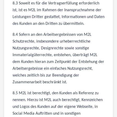
8.3 Soweit es für die Vertragserfüllung erforderlich
ist, ist es M2L im Rahmen der Inanspruchnahme der
Leistungen Dritter gestattet, Informationen und Daten
des Kunden an den Dritten zu übermitteln.
8.4 Sofern an den Arbeitsergebnissen von M2L
Schutzrechte, insbesondere urheberrechtliche
Nutzungsrechte, Designrechte sowie sonstige
Immaterialgüterrechte, entstehen, überträgt M2L
dem Kunden hieran zum Zeitpunkt der Entstehung der
Arbeitsergebnisse ein einfaches Nutzungsrecht,
welches zeitlich bis zur Beendigung der
Zusammenarbeit beschränkt ist.
8.5 M2L ist berechtigt, den Kunden als Referenz zu
nennen. Hierzu ist M2L auch berechtigt, Kennzeichen
und Logos des Kunden auf der eigene Webseite, in
Social Media Auftritten und in sonstigen