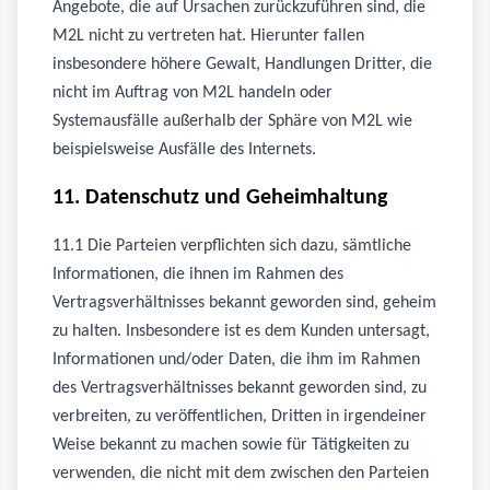
Angebote, die auf Ursachen zurückzuführen sind, die
M2L nicht zu vertreten hat. Hierunter fallen
insbesondere höhere Gewalt, Handlungen Dritter, die
nicht im Auftrag von M2L handeln oder
Systemausfälle außerhalb der Sphäre von M2L wie
beispielsweise Ausfälle des Internets.
11. Datenschutz und Geheimhaltung
11.1 Die Parteien verpflichten sich dazu, sämtliche
Informationen, die ihnen im Rahmen des
Vertragsverhältnisses bekannt geworden sind, geheim
zu halten. Insbesondere ist es dem Kunden untersagt,
Informationen und/oder Daten, die ihm im Rahmen
des Vertragsverhältnisses bekannt geworden sind, zu
verbreiten, zu veröffentlichen, Dritten in irgendeiner
Weise bekannt zu machen sowie für Tätigkeiten zu
verwenden, die nicht mit dem zwischen den Parteien