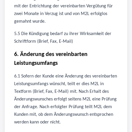
mit der Entrichtung der vereinbarten Vergütung für
zwei Monate in Verzug ist und von M2L erfolglos
gemahnt wurde.
5.5 Die Kündigung bedarf zu ihrer Wirksamkeit der
Schriftform (Brief, Fax, E-Mail)
6. Änderung des vereinbarten
Leistungsumfangs
6.1 Sofern der Kunde eine Änderung des vereinbarten
Leistungsumfangs wünscht, teilt er dies M2L in
Textform (Brief, Fax, E-Mail) mit. Nach Erhalt des
Änderungswunsches erfolgt seitens M2L eine Prüfung
der Anfrage. Nach erfolgter Prüfung teilt M2L dem
Kunden mit, ob dem Änderungswunsch entsprochen
werden kann oder nicht.