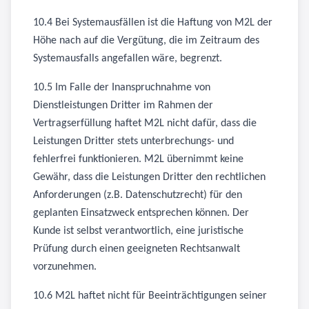
10.4 Bei Systemausfällen ist die Haftung von M2L der
Höhe nach auf die Vergütung, die im Zeitraum des
Systemausfalls angefallen wäre, begrenzt.
10.5 Im Falle der Inanspruchnahme von
Dienstleistungen Dritter im Rahmen der
Vertragserfüllung haftet M2L nicht dafür, dass die
Leistungen Dritter stets unterbrechungs- und
fehlerfrei funktionieren. M2L übernimmt keine
Gewähr, dass die Leistungen Dritter den rechtlichen
Anforderungen (z.B. Datenschutzrecht) für den
geplanten Einsatzweck entsprechen können. Der
Kunde ist selbst verantwortlich, eine juristische
Prüfung durch einen geeigneten Rechtsanwalt
vorzunehmen.
10.6 M2L haftet nicht für Beeinträchtigungen seiner