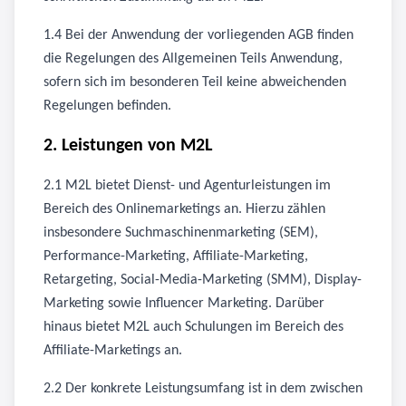
1.4 Bei der Anwendung der vorliegenden AGB finden
die Regelungen des Allgemeinen Teils Anwendung,
sofern sich im besonderen Teil keine abweichenden
Regelungen befinden.
2. Leistungen von M2L
2.1 M2L bietet Dienst- und Agenturleistungen im
Bereich des Onlinemarketings an. Hierzu zählen
insbesondere Suchmaschinenmarketing (SEM),
Performance-Marketing, Affiliate-Marketing,
Retargeting, Social-Media-Marketing (SMM), Display-
Marketing sowie Influencer Marketing. Darüber
hinaus bietet M2L auch Schulungen im Bereich des
Affiliate-Marketings an.
2.2 Der konkrete Leistungsumfang ist in dem zwischen