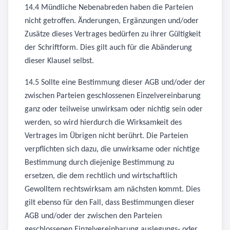
14.4 Mündliche Nebenabreden haben die Parteien
nicht getroffen. Änderungen, Ergänzungen und/oder
Zusätze dieses Vertrages bedürfen zu ihrer Gültigkeit
der Schriftform. Dies gilt auch für die Abänderung
dieser Klausel selbst.
14.5 Sollte eine Bestimmung dieser AGB und/oder der
zwischen Parteien geschlossenen Einzelvereinbarung
ganz oder teilweise unwirksam oder nichtig sein oder
werden, so wird hierdurch die Wirksamkeit des
Vertrages im Übrigen nicht berührt. Die Parteien
verpflichten sich dazu, die unwirksame oder nichtige
Bestimmung durch diejenige Bestimmung zu
ersetzen, die dem rechtlich und wirtschaftlich
Gewolltem rechtswirksam am nächsten kommt. Dies
gilt ebenso für den Fall, dass Bestimmungen dieser
AGB und/oder der zwischen den Parteien
geschlossenen Einzelvereinbarung auslegungs- oder